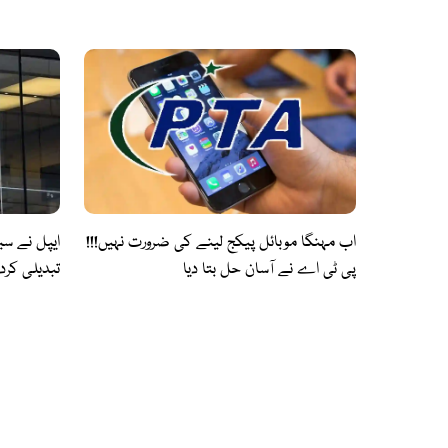
اب مہنگا موبائل پیکج لینے کی ضرورت نہیں!!!
ایپل نے سی
پی ٹی اے نے آسان حل بتا دیا
تبدیلی کرد