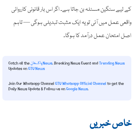
کے لیے سنگین مسئلہ بن جاتا ہے۔ اگر اس بار قانونی کارروائی
واقعی عمل میں آئی تو یہ ایک مثبت تبدیلی ہوگی — تاہم
اصل امتحان عمل درآمد کا ہوگا۔
Trending News
, Breaking News Event and
پاکستان News
Catch all the
Updates on
GTV News
Join Our Whatsapp Channel
GTV Whatsapp Official Channel
to get the
Daily News Update & Follow us on
Google News
.
خاص خبریں