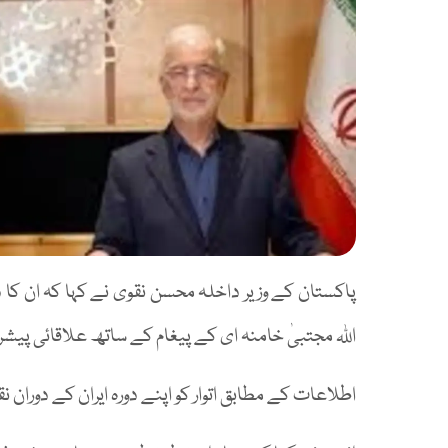
پاکستان کے وزیر داخلہ محسن نقوی نے کہا کہ ان کا دور
اللہ مجتبیٰ خامنہ ای کے پیغام کے ساتھ علاقائی پ
اطلاعات کے مطابق اتوار کو اپنے دورہ ایران کے دوران ن