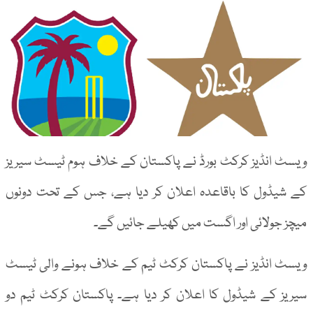
ویسٹ انڈیز کرکٹ بورڈ نے پاکستان کے خلاف ہوم ٹیسٹ سیریز
کے شیڈول کا باقاعدہ اعلان کر دیا ہے، جس کے تحت دونوں
میچز جولائی اور اگست میں کھیلے جائیں گے۔
ویسٹ انڈیز نے پاکستان کرکٹ ٹیم کے خلاف ہونے والی ٹیسٹ
سیریز کے شیڈول کا اعلان کر دیا ہے۔ پاکستان کرکٹ ٹیم دو